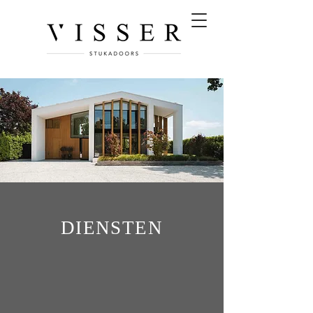
DIENSTEN