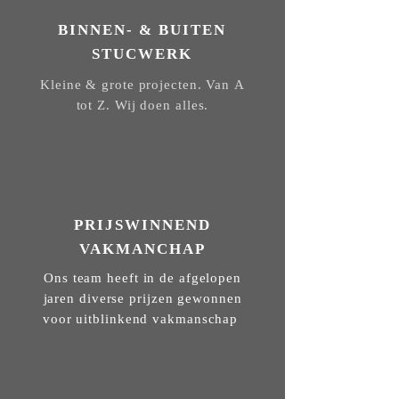
BINNEN- & BUITEN
STUCWERK
Kleine & grote projecten. Van A
tot Z. Wij doen alles.
PRIJSWINNEND
VAKMANCHAP
Ons team heeft in de afgelopen
jaren diverse prijzen gewonnen
voor uitblinkend vakmanschap