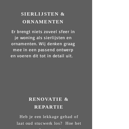
SIERLIJSTEN &
ORNAMENTEN
Er brengt niets zoveel sfeer in
je woning als sierlijsten en
ornamenten. Wij denken graag
mee in een passend ontwerp
en voeren dit tot in detail uit.
RENOVATIE &
REPARTIE
Heb je een lekkage gehad of
laat oud stucwerk los? Hoe het