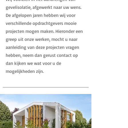
gevelisolatie, afgewerkt naar uw wens.
De afgelopen jaren hebben wij voor
verschillende opdrachtgevers mooie
projecten mogen maken. Hieronder een
greep uit onze werken, mocht u naar
aanleiding van deze projecten vragen
hebben, neem dan gerust contact op
dan kijken we wat voor u de
mogelijkheden zijn.